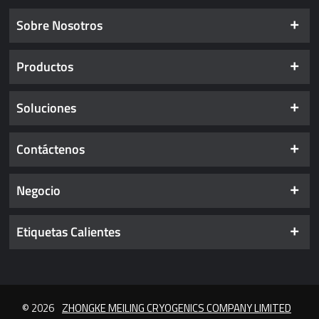
Sobre Nosotros
Productos
Soluciones
Contáctenos
Negocio
Etiquetas Calientes
© 2026
ZHONGKE MEILING CRYOGENICS COMPANY LIMITED