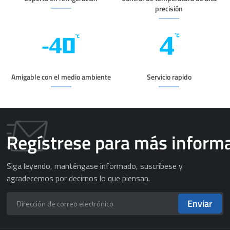
precisión
Amigable con el medio ambiente
Servicio rapido
Regístrese para más inform
Siga leyendo, manténgase informado, suscríbese y
agradecemos por decirnos lo que piensan.
Enviar