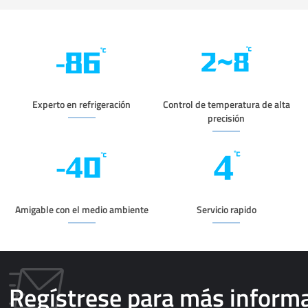
Experto en refrigeración
Control de temperatura de alta
precisión
Amigable con el medio ambiente
Servicio rapido
Regístrese para más inform