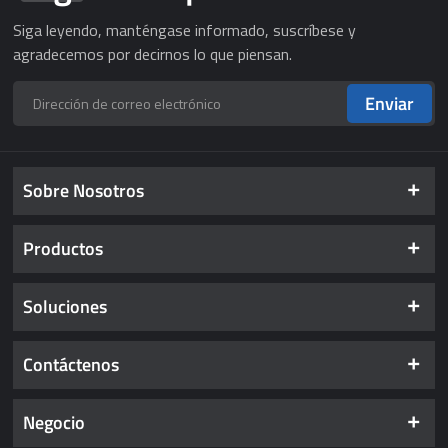
Siga leyendo, manténgase informado, suscríbese y
agradecemos por decirnos lo que piensan.
Enviar
Sobre Nosotros
Productos
Soluciones
Contáctenos
Negocio