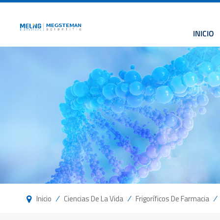
INICIO
/
/
/
Inicio
Ciencias De La Vida
Frigoríficos De Farmacia