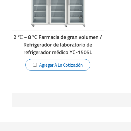
2 ℃ ~ 8 ℃ Farmacia de gran volumen /
Refrigerador de laboratorio de
refrigerador médico YC-1505L
Agregar A La Cotización