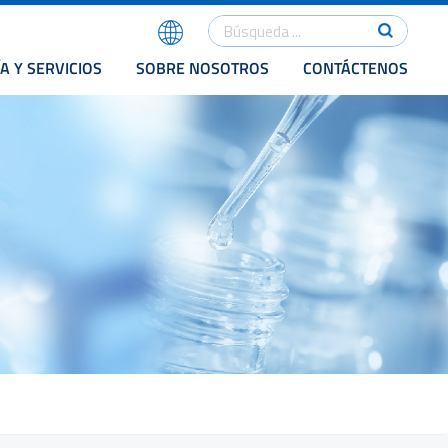
A Y SERVICIOS
SOBRE NOSOTROS
CONTÁCTENOS