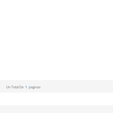
Un Total De
1
Paginas