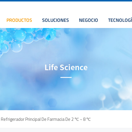
PRODUCTOS
SOLUCIONES
NEGOCIO
TECNOLOGÍ
Refrigerador Principal De Farmacia De 2 ℃ ~ 8 ℃