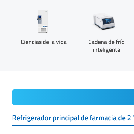
Ciencias de la vida
Cadena de frío
inteligente
Refrigerador principal de farmacia de 