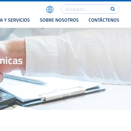
A Y SERVICIOS
SOBRE NOSOTROS
CONTÁCTENOS
micas