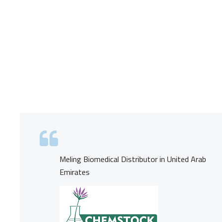
Meling Biomedical Distributor in United Arab
Emirates