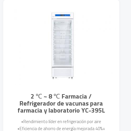
Más Detalles
2 ℃ ~ 8 ℃ Farmacia /
Refrigerador de vacunas para
farmacia y laboratorio YC-395L
•Rendimiento líder en refrigeración por aire
•Eficiencia de ahorro de energía mejorada 40%+