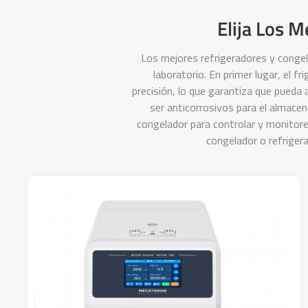
Elija Los M
Los mejores refrigeradores y congel
laboratorio. En primer lugar, el f
precisión, lo que garantiza que pueda
ser anticorrosivos para el almacen
congelador para controlar y monitore
congelador o refrigera