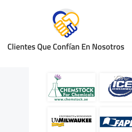
Clientes Que Confían En Nosotros