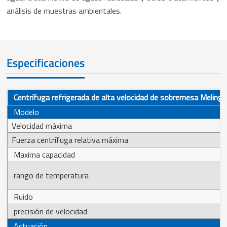
análisis de muestras ambientales.
Especificaciones
Centrífuga refrigerada de alta velocidad de sobremesa Melin
Modelo
Velocidad máxima
Fuerza centrífuga relativa máxima
Maxima capacidad
rango de temperatura
Ruido
precisión de velocidad
Actuación