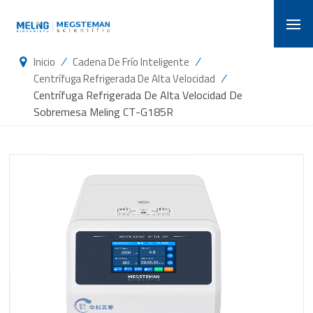
/
/
Inicio
Cadena De Frío Inteligente
/
Centrífuga Refrigerada De Alta Velocidad
Centrífuga Refrigerada De Alta Velocidad De
Sobremesa Meling CT-G185R