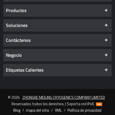
Productos
Soluciones
Contáctenos
Negocio
Etiquetas Calientes
© 2026
ZHONGKE MEILING CRYOGENICS COMPANY LIMITED
Reservados todos los derechos. | Soporta red IPv6
Blog
/
mapa del sitio
/
XML
/
Política de privacidad