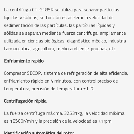
La centrífuga CT-G185R se utiliza para separar partículas
líquidas y sólidas, su función es acelerar la velocidad de
sedimentación de las partículas, las partículas líquidas y
sólidas se separan mediante fuerza centrífuga, ampliamente
utilizada en ciencias biológicas, diagnóstico médico, industria
farmacéutica, agricultura, medio ambiente. pruebas, etc.
Enfriamiento rapido
Compresor SECOP, sistema de refrigeración de alta eficiencia,
enfriamiento rápido en 4 minutos, con control preciso de
temperatura, precisión de temperatura ±1 ℃.
Centrifugación rápida
La fuerza centrífuga máxima: 32531xg, la velocidad máxima
es 18500r/min y la precisión de la velocidad es ±1rpm
Identificación automática del rotor