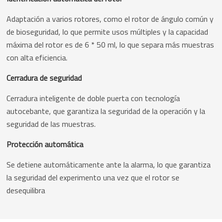
Adaptación a varios rotores, como el rotor de ángulo común y
de bioseguridad, lo que permite usos múltiples y la capacidad
máxima del rotor es de 6 * 50 ml, lo que separa más muestras
con alta eficiencia.
Cerradura de seguridad
Cerradura inteligente de doble puerta con tecnología
autocebante, que garantiza la seguridad de la operación y la
seguridad de las muestras.
Protección automática
Se detiene automáticamente ante la alarma, lo que garantiza
la seguridad del experimento una vez que el rotor se
desequilibra