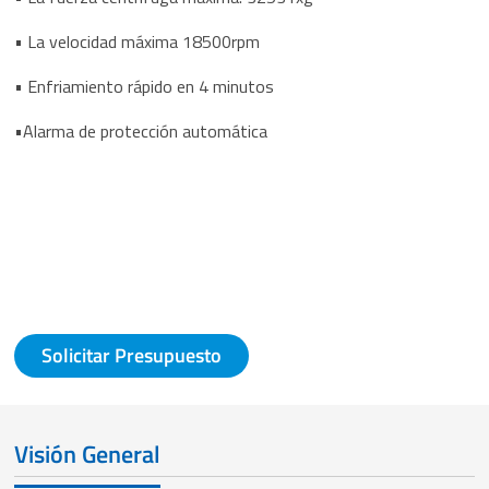
• La velocidad máxima 18500rpm
• Enfriamiento rápido en 4 minutos
•Alarma de protección automática
Solicitar Presupuesto
Visión General