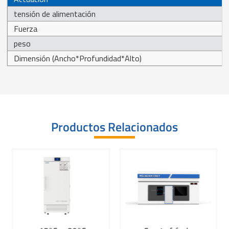
tensión de alimentación
Fuerza
peso
Dimensión (Ancho*Profundidad*Alto)
Productos Relacionados