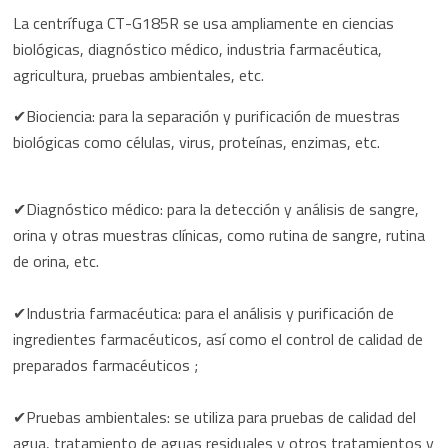
La centrífuga CT-G185R se usa ampliamente en ciencias
biológicas, diagnóstico médico, industria farmacéutica,
agricultura, pruebas ambientales, etc.
✔Biociencia: para la separación y purificación de muestras
biológicas como células, virus, proteínas, enzimas, etc.
✔Diagnóstico médico: para la detección y análisis de sangre,
orina y otras muestras clínicas, como rutina de sangre, rutina
de orina, etc.
✔Industria farmacéutica: para el análisis y purificación de
ingredientes farmacéuticos, así como el control de calidad de
preparados farmacéuticos ;
✔Pruebas ambientales: se utiliza para pruebas de calidad del
agua, tratamiento de aguas residuales y otros tratamientos y