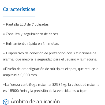
Características
• Pantalla LCD de 7 pulgadas
• Consulta y seguimiento de datos.
• Enfriamiento rápido en 4 minutos
• Dispositivo de conexión de protección con 7 funciones de
alarma, que mejora la seguridad para el usuario y la máquina
•Diseño de amortiguación de múltiples etapas, que reduce la
amplitud a 0,003 mm.
•La fuerza centrífuga máxima: 32531xg, la velocidad máxima
es 18500r/min y la precisión de la velocidad es ±1rpm
Ámbito de aplicación