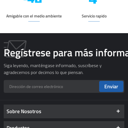
Amigable con el medio ambiente
Servicio rapido
Regístrese para más inform
Siga leyendo, manténgase informado, suscríbese y
agradecemos por decirnos lo que piensan.
Enviar
Sobre Nosotros
Productos