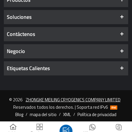
Soluciones
Contáctenos
Negocio
Etiquetas Calientes
© 2026
ZHONGKE MEILING CRYOGENICS COMPANY LIMITED
Reservados todos los derechos. | Soporta red IPv6
Blog
/
mapa del sitio
/
XML
/
Política de privacidad