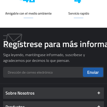
Amigable con el medio ambiente
Servicio rapido
Regístrese para más inform
Siga leyendo, manténgase informado, suscríbese y
agradecemos por decirnos lo que piensan.
Enviar
Sobre Nosotros
Productos