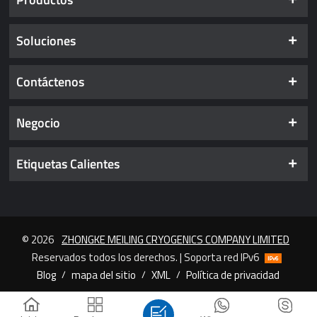
Soluciones
Contáctenos
Negocio
Etiquetas Calientes
© 2026
ZHONGKE MEILING CRYOGENICS COMPANY LIMITED
Reservados todos los derechos. | Soporta red IPv6
Blog
/
mapa del sitio
/
XML
/
Política de privacidad