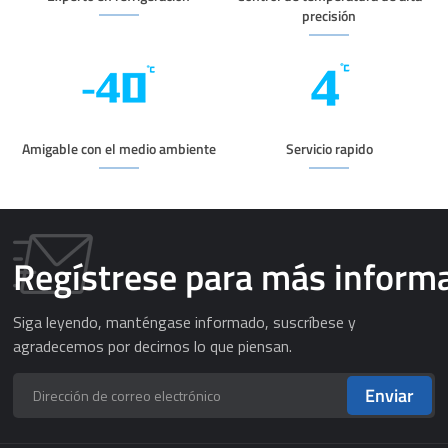
precisión
Amigable con el medio ambiente
Servicio rapido
Regístrese para más inform
Siga leyendo, manténgase informado, suscríbese y
agradecemos por decirnos lo que piensan.
Enviar