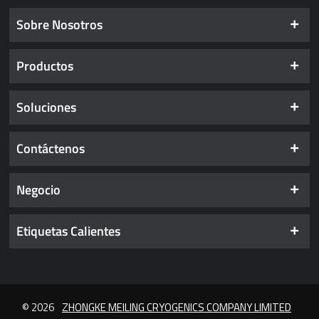
Sobre Nosotros
Productos
Soluciones
Contáctenos
Negocio
Etiquetas Calientes
© 2026
ZHONGKE MEILING CRYOGENICS COMPANY LIMITED