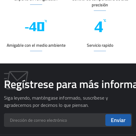
precisión
Amigable con el medio ambiente
Servicio rapido
Regístrese para más inform
Siga leyendo, manténgase informado, suscríbese y
agradecemos por decirnos lo que piensan.
Enviar