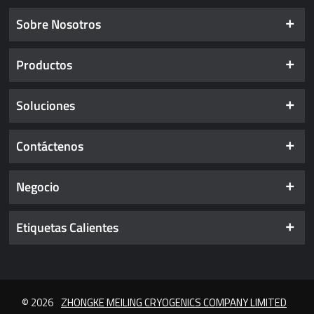
Sobre Nosotros
Productos
Soluciones
Contáctenos
Negocio
Etiquetas Calientes
© 2026
ZHONGKE MEILING CRYOGENICS COMPANY LIMITED