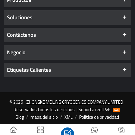
Soluciones
Contáctenos
Negocio
Etiquetas Calientes
© 2026
ZHONGKE MEILING CRYOGENICS COMPANY LIMITED
Reservados todos los derechos. | Soporta red IPv6
Blog
/
mapa del sitio
/
XML
/
Política de privacidad