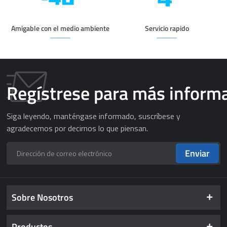
Amigable con el medio ambiente
Servicio rapido
Regístrese para más inform
Siga leyendo, manténgase informado, suscríbese y
agradecemos por decirnos lo que piensan.
Enviar
Sobre Nosotros
Productos