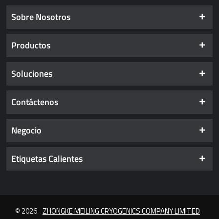
Sobre Nosotros
Productos
Soluciones
Contáctenos
Negocio
Etiquetas Calientes
© 2026
ZHONGKE MEILING CRYOGENICS COMPANY LIMITED