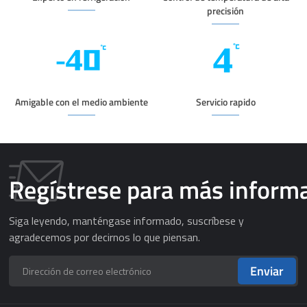
precisión
Amigable con el medio ambiente
Servicio rapido
Regístrese para más inform
Siga leyendo, manténgase informado, suscríbese y
agradecemos por decirnos lo que piensan.
Enviar