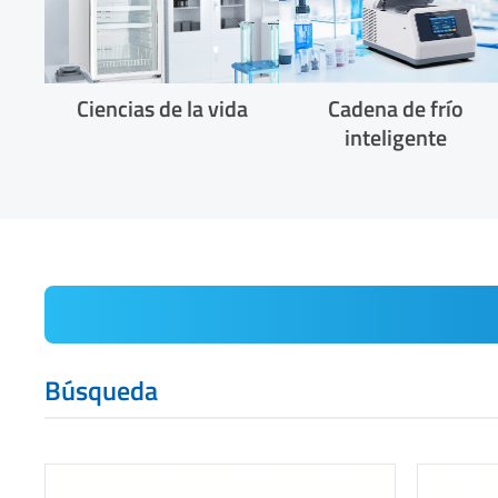
Ciencias de la vida
Cadena de frío
inteligente
Búsqueda