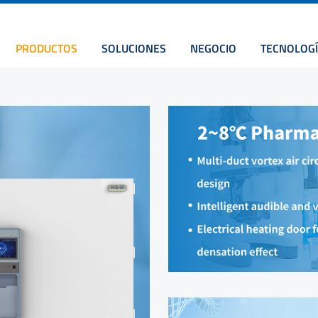
PRODUCTOS
SOLUCIONES
NEGOCIO
TECNOLOGÍ