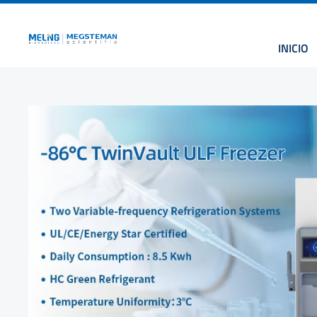
INICIO