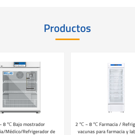
Productos
~ 8 ℃ Bajo mostrador
2 ℃ ~ 8 ℃ Farmacia / Refrig
ia/Médico/Refrigerador de
vacunas para farmacia y la