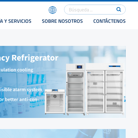
A Y SERVICIOS
SOBRE NOSOTROS
CONTÁCTENOS