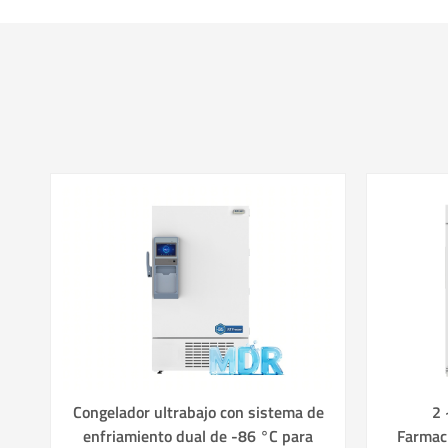
Congelador ultrabajo con sistema de
2 
enfriamiento dual de -86 °C para
Farmac