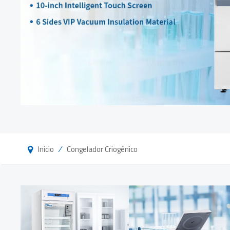
/
Inicio
Congelador Criogénico