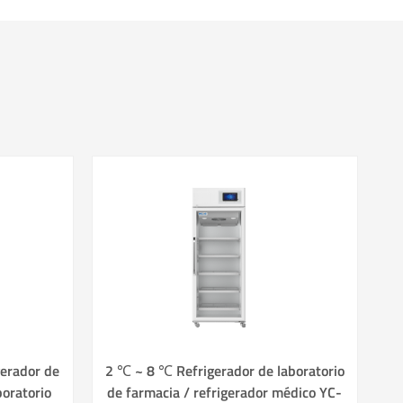
erador de
2 ℃ ~ 8 ℃ Refrigerador de laboratorio
boratorio
de farmacia / refrigerador médico YC-