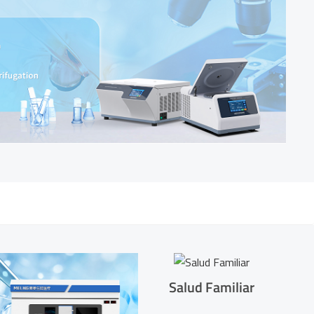
Salud Familiar