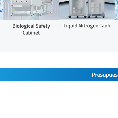
Liquid Nitrogen Tank
Biological Safety
Cabinet
Presupues