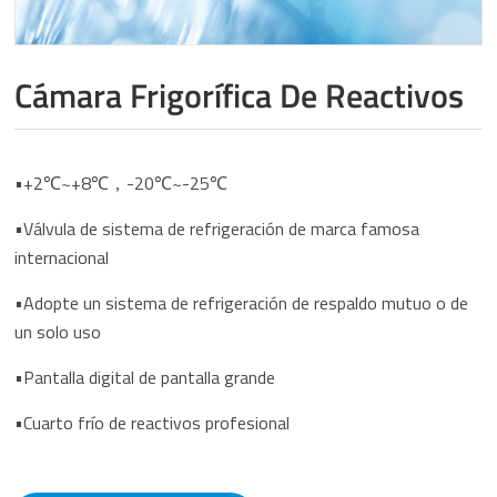
Cámara Frigorífica De Reactivos
•+2℃~+8℃，-20℃~-25℃
•Válvula de sistema de refrigeración de marca famosa
internacional
•Adopte un sistema de refrigeración de respaldo mutuo o de
un solo uso
•Pantalla digital de pantalla grande
•Cuarto frío de reactivos profesional