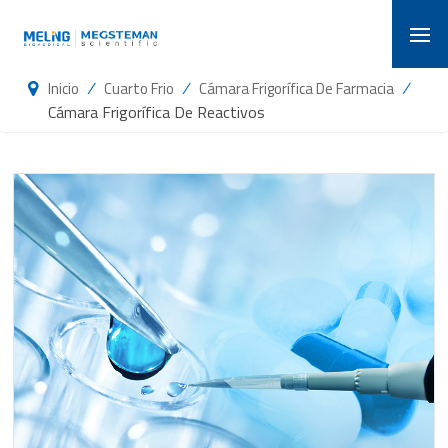
/
/
/
Inicio
Cuarto Frio
Cámara Frigorífica De Farmacia
Cámara Frigorífica De Reactivos