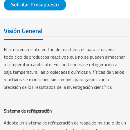
Solicitar Presupuesto
Visión General
El almacenamiento en frío de reactivos es para almacenar
todo tipo de productos reactivos que no se pueden almacenar
a temperatura ambiente. En condiciones de refrigeración a
baja temperatura, las propiedades químicas y físicas de varios
reactivos se mantienen sin cambios para garantizar la
precisión de los resultados de la investigación científica.
Sistema de refrigeración
Adopte un sistema de refrigeración de respaldo mutuo o de un