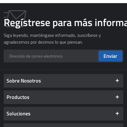
Regístrese para más inform
Siga leyendo, manténgase informado, suscríbese y
agradecemos por decirnos lo que piensan.
Enviar
Sobre Nosotros
Productos
Soluciones