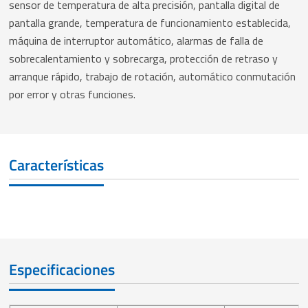
sensor de temperatura de alta precisión, pantalla digital de
pantalla grande, temperatura de funcionamiento establecida,
máquina de interruptor automático, alarmas de falla de
sobrecalentamiento y sobrecarga, protección de retraso y
arranque rápido, trabajo de rotación, automático conmutación
por error y otras funciones.
Características
Especificaciones