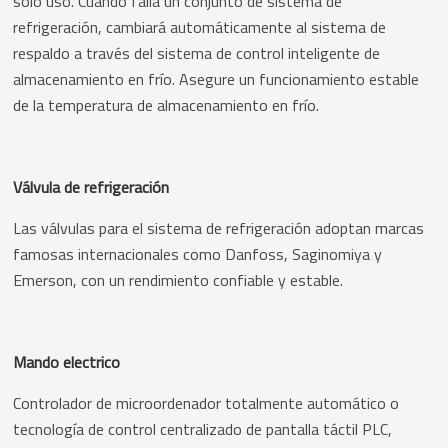
solo uso. Cuando falla un conjunto de sistema de
refrigeración, cambiará automáticamente al sistema de
respaldo a través del sistema de control inteligente de
almacenamiento en frío. Asegure un funcionamiento estable
de la temperatura de almacenamiento en frío.
Válvula de refrigeración
Las válvulas para el sistema de refrigeración adoptan marcas
famosas internacionales como Danfoss, Saginomiya y
Emerson, con un rendimiento confiable y estable.
Mando electrico
Controlador de microordenador totalmente automático o
tecnología de control centralizado de pantalla táctil PLC,