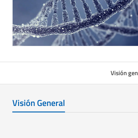
Visión gen
Visión General