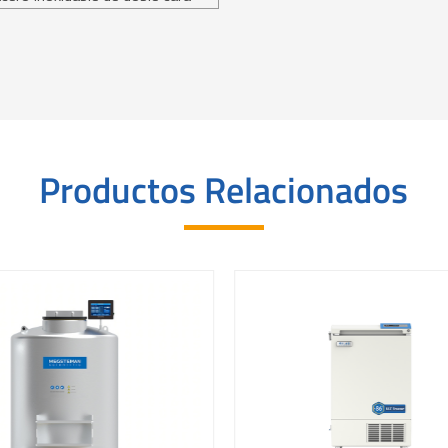
Productos Relacionados