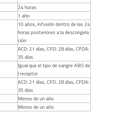
24 horas
1 año
10 años, infusión dentro de las 24
horas posteriores a la descongela
ción
ACD: 21 días, CPD: 28 días, CPDA:
35 días
Igual que el tipo de sangre ABO de
l receptor
ACD: 21 días, CPD: 28 días, CPDA:
35 días
Menos de un año
Menos de un año