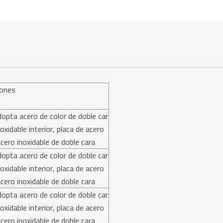
iones
dopta acero de color de doble car
noxidable interior, placa de acero
acero inoxidable de doble cara
dopta acero de color de doble car
noxidable interior, placa de acero
acero inoxidable de doble cara
dopta acero de color de doble car
noxidable interior, placa de acero
acero inoxidable de doble cara