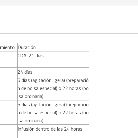
amiento
Duración
CDA: 21 días
24 días
5 días (agitación ligera) (preparació
n de bolsa especial) o 22 horas (bo
lsa ordinaria)
5 días (agitación ligera) (preparació
n de bolsa especial) o 22 horas (bo
lsa ordinaria)
Infusión dentro de las 24 horas