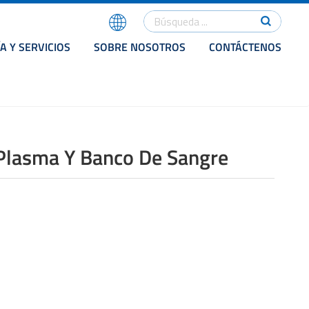
A Y SERVICIOS
SOBRE NOSOTROS
CONTÁCTENOS
 Plasma Y Banco De Sangre