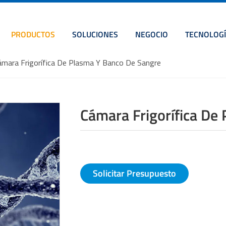
PRODUCTOS
SOLUCIONES
NEGOCIO
TECNOLOGÍ
ámara Frigorífica De Plasma Y Banco De Sangre
Cámara Frigorífica De
Solicitar Presupuesto