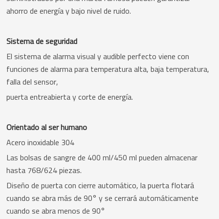
ahorro de energía y bajo nivel de ruido.
Sistema de seguridad
El sistema de alarma visual y audible perfecto viene con
funciones de alarma para temperatura alta, baja temperatura,
falla del sensor,
puerta entreabierta y corte de energía.
Orientado al ser humano
Acero inoxidable 304
Las bolsas de sangre de 400 ml/450 ml pueden almacenar
hasta 768/624 piezas.
Diseño de puerta con cierre automático, la puerta flotará
cuando se abra más de 90° y se cerrará automáticamente
cuando se abra menos de 90°