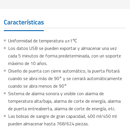
Características
Uniformidad de temperatura ≤±1℃
Los datos USB se pueden exportar y almacenar una vez
cada 5 minutos de forma predeterminada, con un soporte
máximo de 10 años.
Diseño de puerta con cierre automático, la puerta flotará
cuando se abra más de 90° y se cerrará automáticamente
cuando se abra menos de 90°
Sistema de alarma sonora y visible con alarma de
temperatura alta/baja, alarma de corte de energía, alarma
de puerta entreabierta, alarma de corte de energía, etc.
Las bolsas de sangre de gran capacidad, 400 ml/450 ml
pueden almacenar hasta 768/624 piezas.