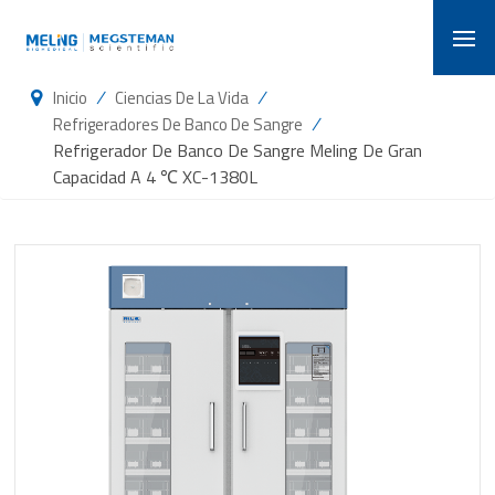
/
/
Inicio
Ciencias De La Vida
/
Refrigeradores De Banco De Sangre
Refrigerador De Banco De Sangre Meling De Gran
Capacidad A 4 ℃ XC-1380L