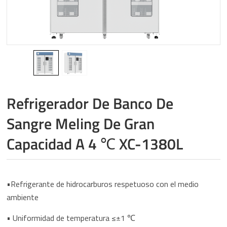
Refrigerador De Banco De
Sangre Meling De Gran
Capacidad A 4 ℃ XC-1380L
•Refrigerante de hidrocarburos respetuoso con el medio
ambiente
• Uniformidad de temperatura ≤±1 ℃