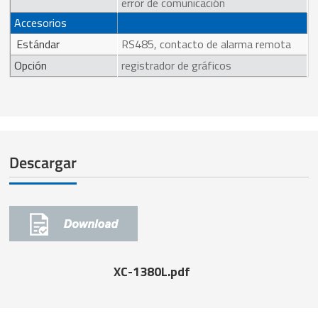
error de comunicación
Accesorios
Estándar
RS485, contacto de alarma remota
Opción
registrador de gráficos
Descargar
XC-1380L.pdf