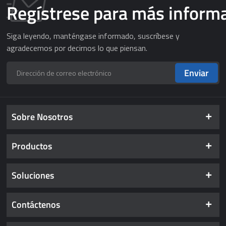
Regístrese para más inform
Siga leyendo, manténgase informado, suscríbese y
agradecemos por decirnos lo que piensan.
Enviar
Sobre Nosotros
Productos
Soluciones
Contáctenos