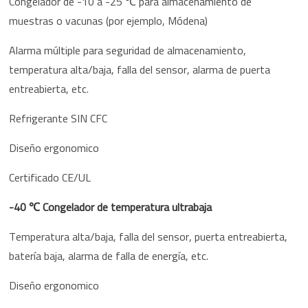
Congelador de -10 a -25 ℃ para almacenamiento de
muestras o vacunas (por ejemplo, Módena)
Alarma múltiple para seguridad de almacenamiento,
temperatura alta/baja, falla del sensor, alarma de puerta
entreabierta, etc.
Refrigerante SIN CFC
Diseño ergonomico
Certificado CE/UL
-40 ℃ Congelador de temperatura ultrabaja
Temperatura alta/baja, falla del sensor, puerta entreabierta,
batería baja, alarma de falla de energía, etc.
Diseño ergonomico