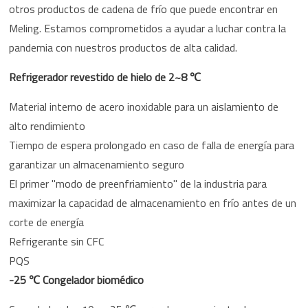
otros productos de cadena de frío que puede encontrar en
Meling. Estamos comprometidos a ayudar a luchar contra la
pandemia con nuestros productos de alta calidad.
Refrigerador revestido de hielo de 2~8 ℃
Material interno de acero inoxidable para un aislamiento de
alto rendimiento
Tiempo de espera prolongado en caso de falla de energía para
garantizar un almacenamiento seguro
El primer "modo de preenfriamiento" de la industria para
maximizar la capacidad de almacenamiento en frío antes de un
corte de energía
Refrigerante sin CFC
PQS
-25 ℃ Congelador biomédico