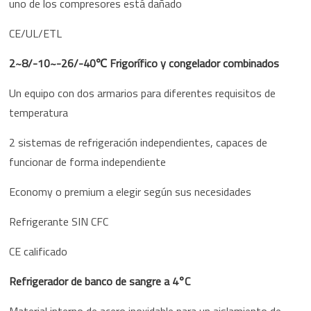
uno de los compresores está dañado
CE/UL/ETL
2~8/-10~-26/-40℃ Frigorífico y congelador combinados
Un equipo con dos armarios para diferentes requisitos de
temperatura
2 sistemas de refrigeración independientes, capaces de
funcionar de forma independiente
Economy o premium a elegir según sus necesidades
Refrigerante SIN CFC
CE calificado
Refrigerador de banco de sangre a 4°C