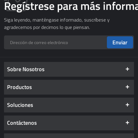
Regístrese para más inform
Siga leyendo, manténgase informado, suscríbese y
agradecemos por decirnos lo que piensan.
Enviar
Sobre Nosotros
Productos
Soluciones
Contáctenos