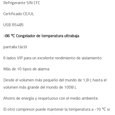
Refrigerante SIN CFC
Certificado CE/UL
USB RS485
-86 ℃ Congelador de temperatura ultrabaja
pantalla táctil
6 lados VIP para un excelente rendimiento de aislamiento
Más de 10 tipos de alarma
Desde el volumen más pequeño del mundo de 1,8 L hasta el
volumen más grande del mundo de 1008 L
Ahorro de energía y respetuoso con el medio ambiente.
El otro compresor puede mantener la temperatura a -70 ℃ si