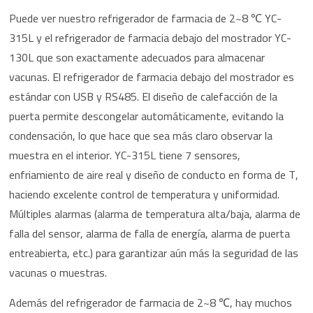
Puede ver nuestro refrigerador de farmacia de 2~8 ℃ YC-
315L y el refrigerador de farmacia debajo del mostrador YC-
130L que son exactamente adecuados para almacenar
vacunas. El refrigerador de farmacia debajo del mostrador es
estándar con USB y RS485. El diseño de calefacción de la
puerta permite descongelar automáticamente, evitando la
condensación, lo que hace que sea más claro observar la
muestra en el interior. YC-315L tiene 7 sensores,
enfriamiento de aire real y diseño de conducto en forma de T,
haciendo excelente control de temperatura y uniformidad.
Múltiples alarmas (alarma de temperatura alta/baja, alarma de
falla del sensor, alarma de falla de energía, alarma de puerta
entreabierta, etc.) para garantizar aún más la seguridad de las
vacunas o muestras.
Además del refrigerador de farmacia de 2~8 ℃, hay muchos