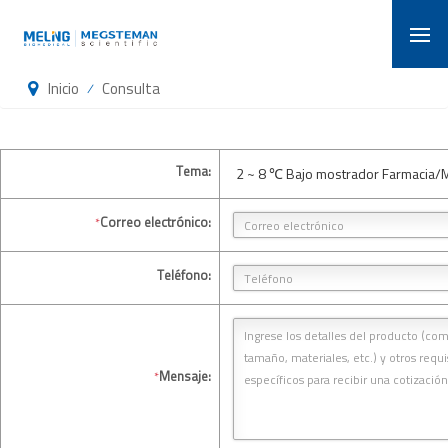
Inicio
Consulta
/
Tema:
2 ~ 8 ℃ Bajo mostrador Farmacia/
Correo electrónico:
*
Teléfono:
Mensaje:
*