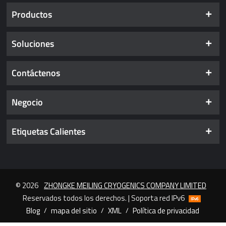
Productos
Soluciones
Contáctenos
Negocio
Etiquetas Calientes
© 2026
ZHONGKE MEILING CRYOGENICS COMPANY LIMITED
Reservados todos los derechos. | Soporta red IPv6
Blog
/
mapa del sitio
/
XML
/
Política de privacidad