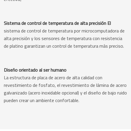
Sistema de control de temperatura de alta precisión El
sistema de control de temperatura por microcomputadora de
alta precisión y los sensores de temperatura con resistencia
de platino garantizan un control de temperatura más preciso.
Diseño orientado al ser humano
La estructura de placa de acero de alta calidad con
revestimiento de fosfato, el revestimiento de lámina de acero
galvanizado (acero inoxidable opcional) y el diseño de bajo ruido
pueden crear un ambiente confortable.