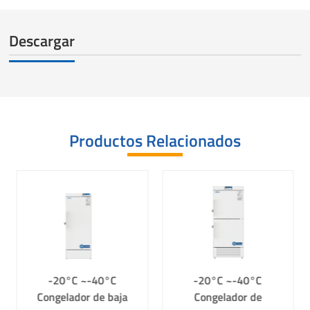
Descargar
Productos Relacionados
-20°C ~-40°C
-20°C ~-40°C
Congelador de baja
Congelador de