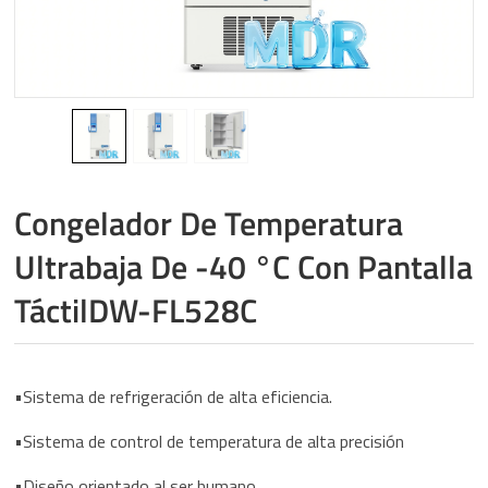
Congelador De Temperatura
Ultrabaja De -40 °C Con Pantalla
TáctilDW-FL528C
•Sistema de refrigeración de alta eficiencia.
•Sistema de control de temperatura de alta precisión
•Diseño orientado al ser humano