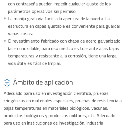
con contraseña pueden impedir cualquier ajuste de los
parámetros operativos sin permiso.
La manija giratoria facilita la apertura de la puerta. La
estructura en capas ajustable es conveniente para guardar
varias cosas.
El revestimiento fabricado con chapa de acero galvanizado
(acero inoxidable) para uso médico es tolerante a las bajas
temperaturas y resistente a la corrosión, tiene una larga
vida útil y es fácil de limpiar.
Ámbito de aplicación
Adecuado para uso en investigación científica, pruebas
criogénicas en materiales especiales, pruebas de resistencia a
bajas temperaturas en materiales biológicos, vacunas,
productos biológicos y productos militares, etc. Adecuado
para uso en instituciones de investigación, industria