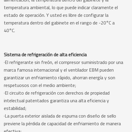
temperatura ambiental, lo que puede indicar claramente el
estado de operación. Y usted es libre de configurar la
temperatura dentro del gabinete en el rango de -20°C a
40°C.
Sistema de refrigeración de alta eficiencia
·El refrigerante sin freón, el compresor suministrado por una
marca famosa internacional y el ventilador EBM pueden
garantizar un enfriamiento rápido, ahorran energía y son
respetuosos con el medio ambiente;
·El circuito de refrigeración con derechos de propiedad
intelectual patentados garantiza una alta eficiencia y
estabilidad;
·La puerta exterior aislada de espuma con diseño de sello
previene la pérdida de capacidad de enfriamiento de manera
efectiva;