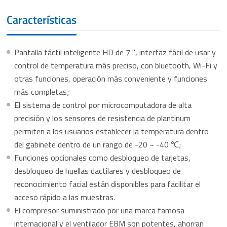
Características
Pantalla táctil inteligente HD de 7 '', interfaz fácil de usar y
control de temperatura más preciso, con bluetooth, Wi-Fi y
otras funciones, operación más conveniente y funciones
más completas;
El sistema de control por microcomputadora de alta
precisión y los sensores de resistencia de plantinum
permiten a los usuarios establecer la temperatura dentro
del gabinete dentro de un rango de -20 ~ -40 ℃;
Funciones opcionales como desbloqueo de tarjetas,
desbloqueo de huellas dactilares y desbloqueo de
reconocimiento facial están disponibles para facilitar el
acceso rápido a las muestras.
El compresor suministrado por una marca famosa
internacional y el ventilador EBM son potentes, ahorran