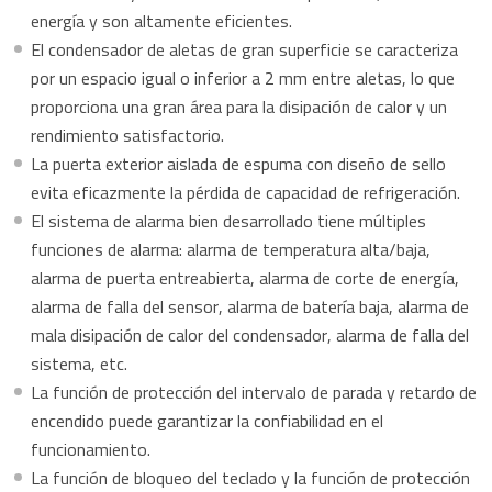
energía y son altamente eficientes.
El condensador de aletas de gran superficie se caracteriza
por un espacio igual o inferior a 2 mm entre aletas, lo que
proporciona una gran área para la disipación de calor y un
rendimiento satisfactorio.
La puerta exterior aislada de espuma con diseño de sello
evita eficazmente la pérdida de capacidad de refrigeración.
El sistema de alarma bien desarrollado tiene múltiples
funciones de alarma: alarma de temperatura alta/baja,
alarma de puerta entreabierta, alarma de corte de energía,
alarma de falla del sensor, alarma de batería baja, alarma de
mala disipación de calor del condensador, alarma de falla del
sistema, etc.
La función de protección del intervalo de parada y retardo de
encendido puede garantizar la confiabilidad en el
funcionamiento.
La función de bloqueo del teclado y la función de protección