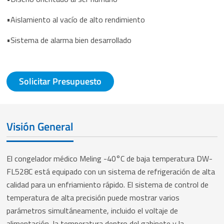
•Aislamiento al vacío de alto rendimiento
•Sistema de alarma bien desarrollado
Solicitar Presupuesto
Visión General
El congelador médico Meling -40°C de baja temperatura DW-
FL528C está equipado con un sistema de refrigeración de alta
calidad para un enfriamiento rápido. El sistema de control de
temperatura de alta precisión puede mostrar varios
parámetros simultáneamente, incluido el voltaje de
alimentación, la temperatura dentro del gabinete y la