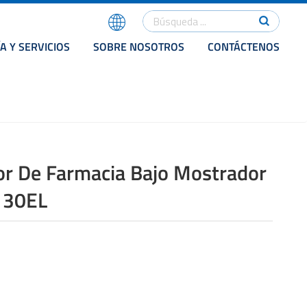
A Y SERVICIOS
SOBRE NOSOTROS
CONTÁCTENOS
or De Farmacia Bajo Mostrador
130EL