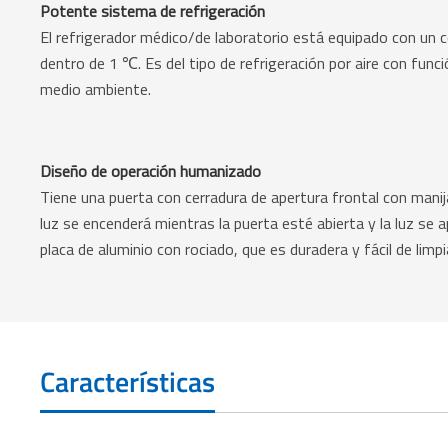
Potente sistema de refrigeración
El refrigerador médico/de laboratorio está equipado con un 
dentro de 1 ℃. Es del tipo de refrigeración por aire con fun
medio ambiente.
Diseño de operación humanizado
Tiene una puerta con cerradura de apertura frontal con manija
luz se encenderá mientras la puerta esté abierta y la luz se a
placa de aluminio con rociado, que es duradera y fácil de limpi
Características