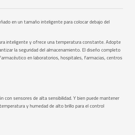
ñado en un tamaño inteligente para colocar debajo del
ura inteligente y ofrece una temperatura constante. Adopte
rantizar la seguridad del almacenamiento. El diseño completo
 farmacéutico en laboratorios, hospitales, farmacias, centros
 con sensores de alta sensibilidad. Y bien puede mantener
emperatura y humedad de alto brillo para el control