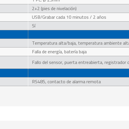
2+2 (pies de nivelación)
USB/Grabar cada 10 minutos / 2 años
Sí
Temperatura alta/baja, temperatura ambiente alt
Falla de energía, batería baja
Fallo del sensor, puerta entreabierta, registrador
RS485, contacto de alarma remota